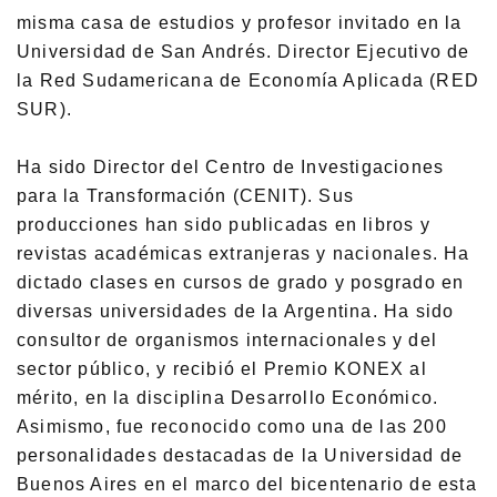
misma casa de estudios y profesor invitado en la
Universidad de San Andrés. Director Ejecutivo de
la Red Sudamericana de Economía Aplicada (RED
SUR).
Ha sido Director del Centro de Investigaciones
para la Transformación (CENIT). Sus
producciones han sido publicadas en libros y
revistas académicas extranjeras y nacionales. Ha
dictado clases en cursos de grado y posgrado en
diversas universidades de la Argentina. Ha sido
consultor de organismos internacionales y del
sector público, y recibió el Premio KONEX al
mérito, en la disciplina Desarrollo Económico.
Asimismo, fue reconocido como una de las 200
personalidades destacadas de la Universidad de
Buenos Aires en el marco del bicentenario de esta