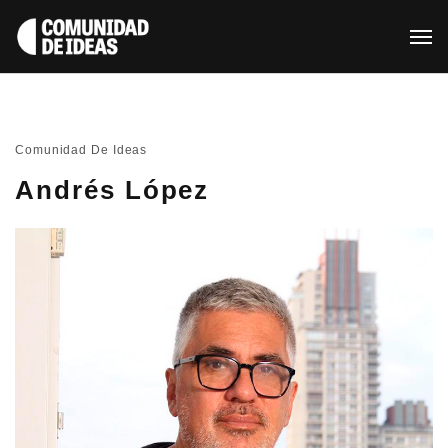
Comunidad De Ideas
Andrés López