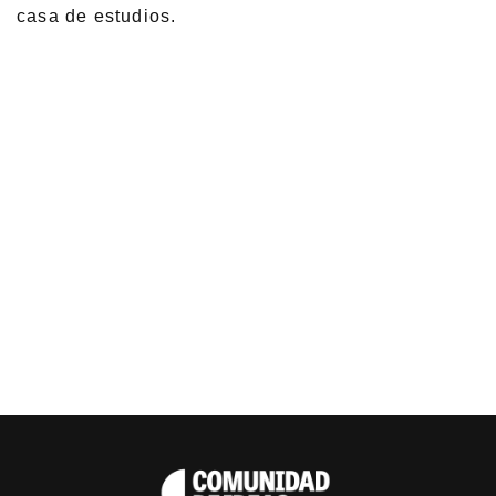
casa de estudios.