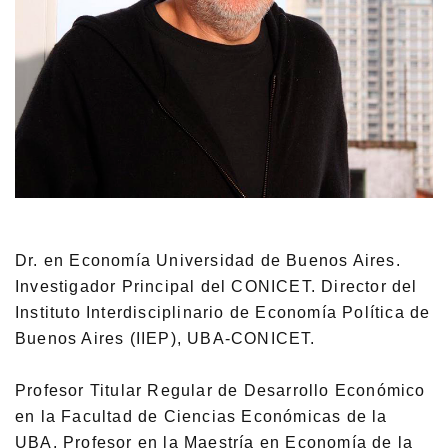
Dr. en Economía Universidad de Buenos Aires.
Investigador Principal del CONICET. Director del
Instituto Interdisciplinario de Economía Política de
Buenos Aires (IIEP), UBA-CONICET.
Profesor Titular Regular de Desarrollo Económico
en la Facultad de Ciencias Económicas de la
UBA. Profesor en la Maestría en Economía de la